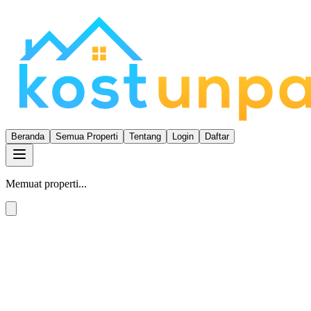
Beranda
Semua Properti
Tentang
Login
Daftar
Memuat properti...