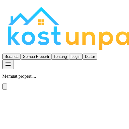
Beranda
Semua Properti
Tentang
Login
Daftar
Memuat properti...