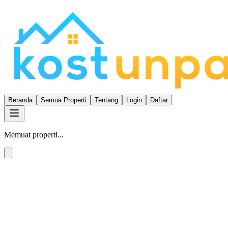
Beranda
Semua Properti
Tentang
Login
Daftar
Memuat properti...