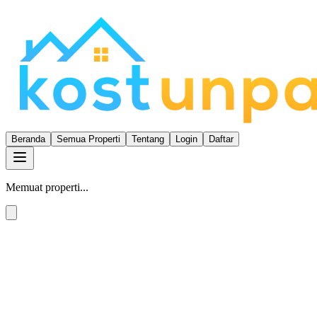
Beranda
Semua Properti
Tentang
Login
Daftar
Memuat properti...