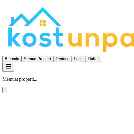
Beranda
Semua Properti
Tentang
Login
Daftar
Memuat properti...