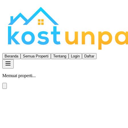
Beranda
Semua Properti
Tentang
Login
Daftar
Memuat properti...