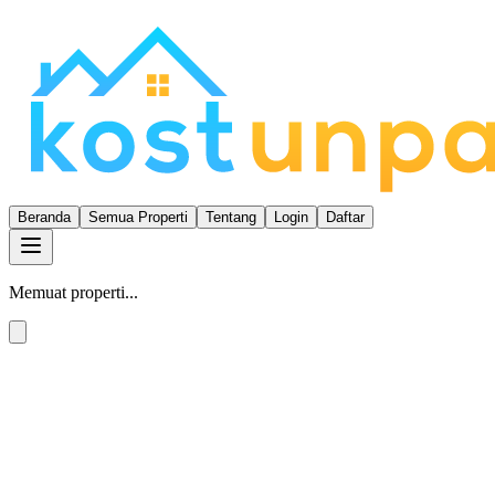
Beranda
Semua Properti
Tentang
Login
Daftar
Memuat properti...