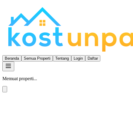
Beranda
Semua Properti
Tentang
Login
Daftar
Memuat properti...