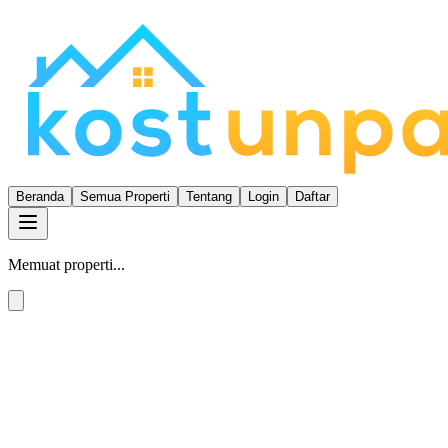
Beranda
Semua Properti
Tentang
Login
Daftar
Memuat properti...