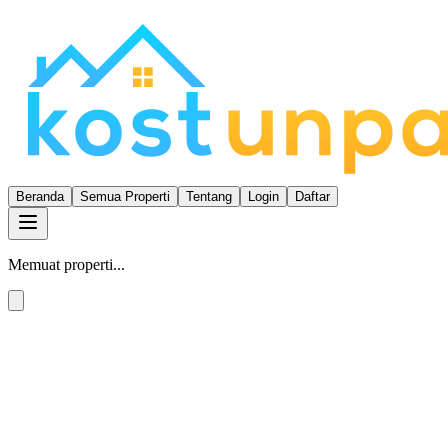
Beranda
Semua Properti
Tentang
Login
Daftar
Memuat properti...